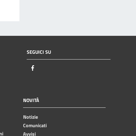
SEGUICI SU
Facebook
NOVITÀ
Notizie
Comunicati
ni
Avvisi