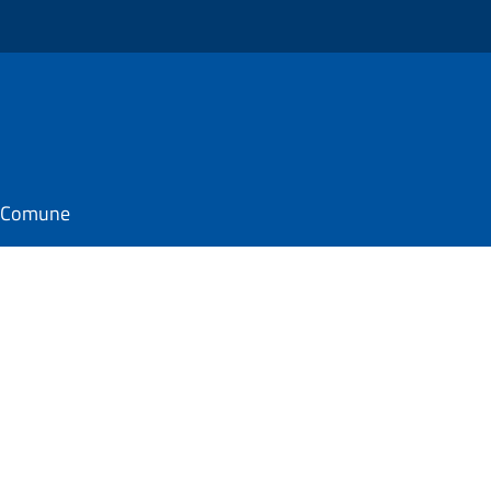
il Comune