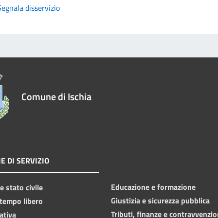
Segnala disservizio
Comune di Ischia
E DI SERVIZIO
Educazione e formazione
 stato civile
Giustizia e sicurezza pubblica
 tempo libero
Tributi, finanze e contravvenzio
ativa