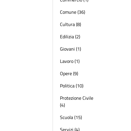
Comune (36)
Cultura (8)
Edilizia (2)
Giovani (1)
Lavoro (1)
Opere (9)
Politica (10)
Protezione Civile
(4)
Scuola (15)
Servizi (4)