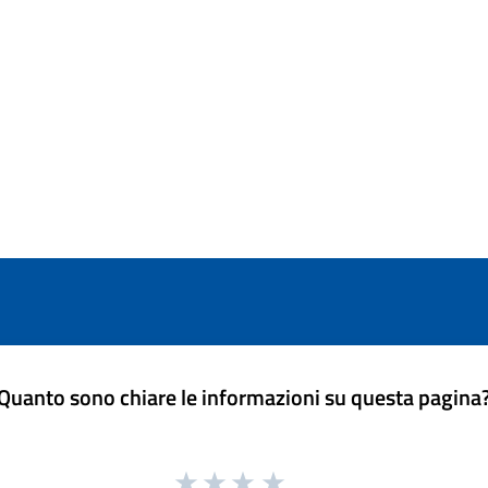
Quanto sono chiare le informazioni su questa pagina