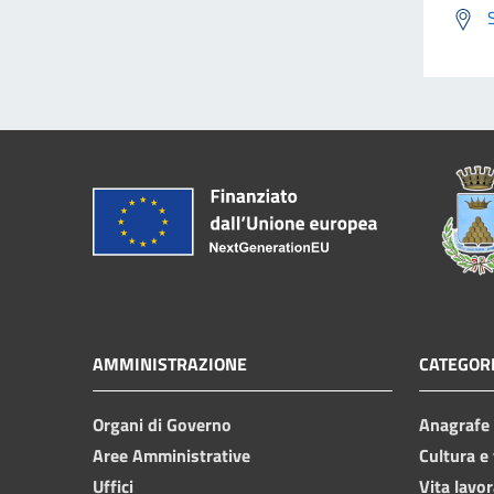
AMMINISTRAZIONE
CATEGORI
Organi di Governo
Anagrafe e
Aree Amministrative
Cultura e
Uffici
Vita lavor