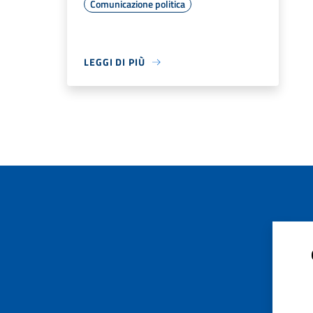
Comunicazione politica
LEGGI DI PIÙ