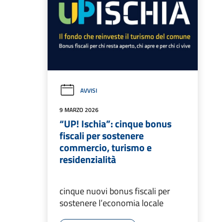
AVVISI
9 MARZO 2026
“UP! Ischia”: cinque bonus
fiscali per sostenere
commercio, turismo e
residenzialità
cinque nuovi bonus fiscali per
sostenere l’economia locale