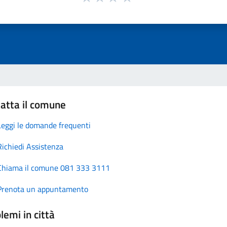
atta il comune
Leggi le domande frequenti
Richiedi Assistenza
Chiama il comune 081 333 3111
Prenota un appuntamento
lemi in città