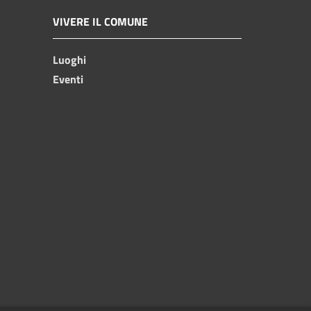
VIVERE IL COMUNE
Luoghi
Eventi