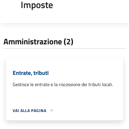
Imposte
Amministrazione (2)
Entrate, tributi
Gestisce le entrate e la riscossione dei tributi locali.
VAI ALLA PAGINA