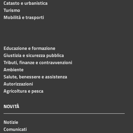
Catasto e urbanistica
Turismo
Mobilità e trasporti
Educazione e formazione
Giustizia e sicurezza pubblica
Tributi, finanze e contravvenzioni
Ambiente
Salute, benessere e assistenza
Autorizzazioni
Agricoltura e pesca
NOVITÀ
Notizie
Comunicati