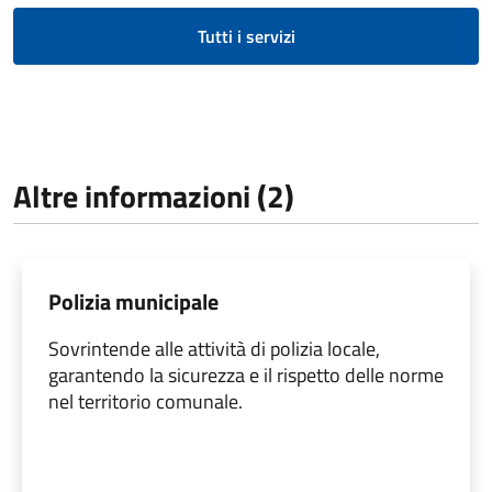
Tutti i servizi
Altre informazioni (2)
Polizia municipale
Sovrintende alle attività di polizia locale,
garantendo la sicurezza e il rispetto delle norme
nel territorio comunale.