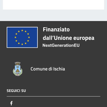
Comune di Ischia
SEGUICI SU
Facebook