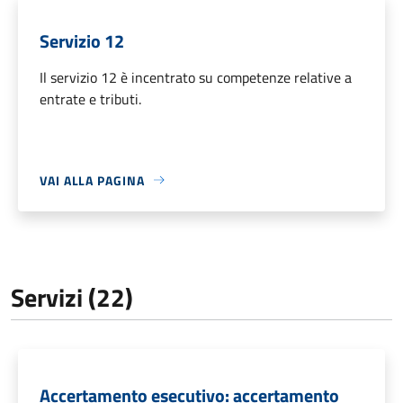
Servizio 12
Il servizio 12 è incentrato su competenze relative a
entrate e tributi.
VAI ALLA PAGINA
Servizi (22)
Accertamento esecutivo: accertamento