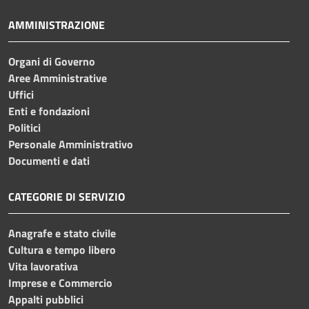
AMMINISTRAZIONE
Organi di Governo
Aree Amministrative
Uffici
Enti e fondazioni
Politici
Personale Amministrativo
Documenti e dati
CATEGORIE DI SERVIZIO
Anagrafe e stato civile
Cultura e tempo libero
Vita lavorativa
Imprese e Commercio
Appalti pubblici