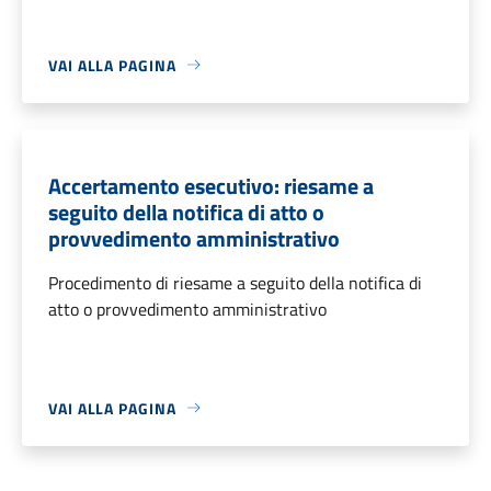
VAI ALLA PAGINA
Accertamento esecutivo: riesame a
seguito della notifica di atto o
provvedimento amministrativo
Procedimento di riesame a seguito della notifica di
atto o provvedimento amministrativo
VAI ALLA PAGINA