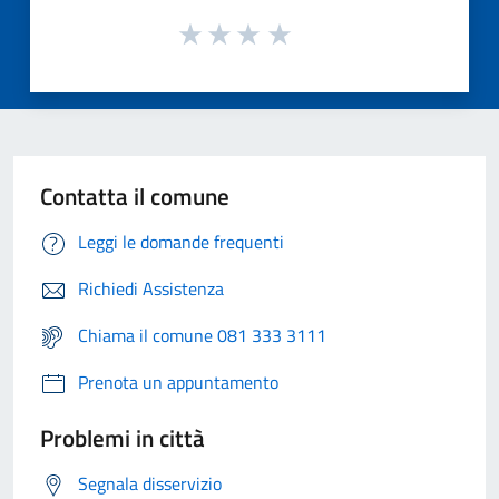
Contatta il comune
Leggi le domande frequenti
Richiedi Assistenza
Chiama il comune 081 333 3111
Prenota un appuntamento
Problemi in città
Segnala disservizio