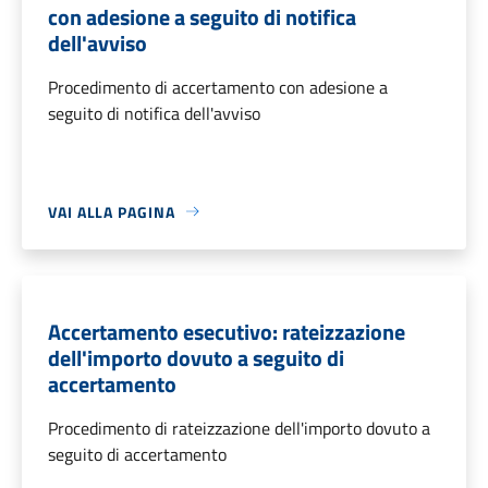
con adesione a seguito di notifica
dell'avviso
Procedimento di accertamento con adesione a
seguito di notifica dell'avviso
VAI ALLA PAGINA
Accertamento esecutivo: rateizzazione
dell'importo dovuto a seguito di
accertamento
Procedimento di rateizzazione dell'importo dovuto a
seguito di accertamento