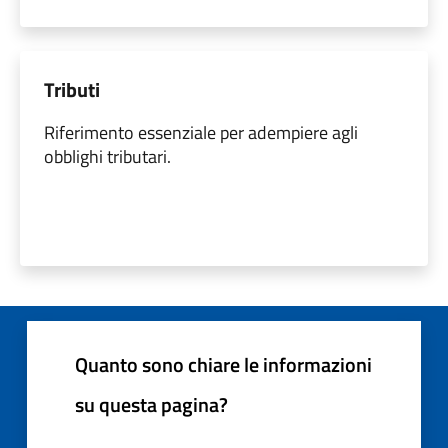
Tributi
Riferimento essenziale per adempiere agli
obblighi tributari.
Quanto sono chiare le informazioni
su questa pagina?