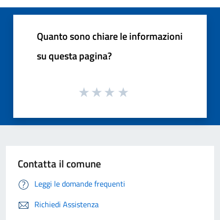
Quanto sono chiare le informazioni
su questa pagina?
Contatta il comune
Leggi le domande frequenti
Richiedi Assistenza