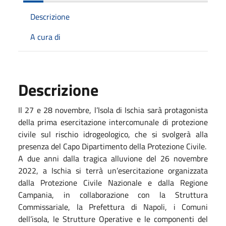
Descrizione
A cura di
Descrizione
Il 27 e 28 novembre, l’Isola di Ischia sarà protagonista
della prima esercitazione intercomunale di protezione
civile sul rischio idrogeologico, che si svolgerà alla
presenza del Capo Dipartimento della Protezione Civile.
A due anni dalla tragica alluvione del 26 novembre
2022, a Ischia si terrà un’esercitazione organizzata
dalla Protezione Civile Nazionale e dalla Regione
Campania, in collaborazione con la Struttura
Commissariale, la Prefettura di Napoli, i Comuni
dell’isola, le Strutture Operative e le componenti del