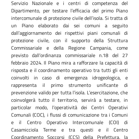
Servizio Nazionale e i centri di competenza del
Dipartimento, per testare l’efficacia del primo Piano
intercomunale di protezione civile dell’isola. Si tratta di
un Piano elaborato dai sei comuni a seguito
dall’aggiornamento dei rispettivi piani comunali di
protezione civile, con il supporto della Struttura
Commissariale e della Regione Campania, come
previsto dall’ordinanza commissariale n.18 del 27
febbraio 2024. Il Piano mira a rafforzare la capacità di
risposta e il coordinamento operativo tra tutti gli enti
coinvolti in caso di emergenza idrogeologica, e
rappresenta il primo strumento unificante di
prevenzione valido per tutta l’isola. L’esercitazione, che
coinvolgerà tutto il territorio, servirà a testare, in
particolar modo, l’operatività dei Centri Operativi
Comunali (COC), i flussi di comunicazione tra i Comuni
e il Centro Operativo Intercomunale (COI) di
Casamicciola Terme e tra questi e il Centro
Coordinamento Soccorsi (CCS) della Prefettura, la