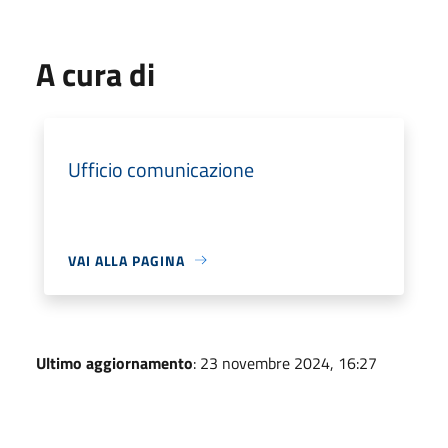
A cura di
Ufficio comunicazione
VAI ALLA PAGINA
Ultimo aggiornamento
: 23 novembre 2024, 16:27