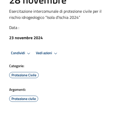
Esercitazione intercomunale di protezione civile per il
rischio idrogeologico “Isola d’Ischia 2024”
Data :
23 novembre 2024
Condividi
Vedi azioni
Categorie:
Protezione Civile
Argomenti:
Protezione civile