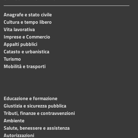
Anagrafe e stato civile
Cultura e tempo libero
Vita lavorativa
Imprese e Commercio
Appalti pubblici
Catasto e urbanistica
Turismo
Mobilità e trasporti
Educazione e formazione
Giustizia e sicurezza pubblica
Tributi, finanze e contravvenzioni
Ambiente
Salute, benessere e assistenza
Autorizzazioni