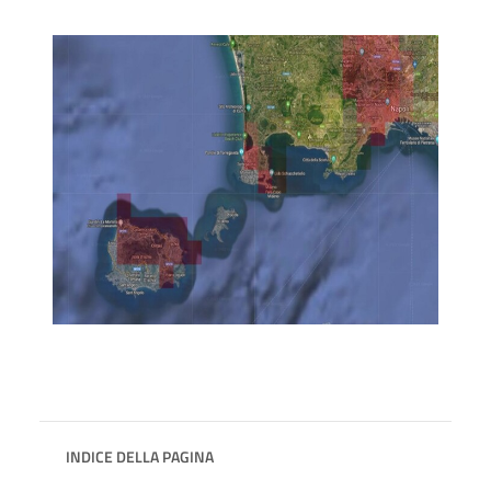
INDICE DELLA PAGINA