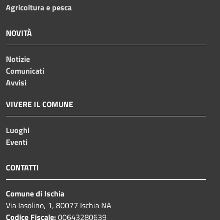
Agricoltura e pesca
NOVITÀ
Notizie
Comunicati
Avvisi
VIVERE IL COMUNE
Luoghi
Eventi
CONTATTI
Comune di Ischia
Via Iasolino, 1, 80077 Ischia NA
Codice Fiscale:
00643280639