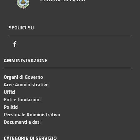
SEGUICI SU
Facebook
AMMINISTRAZIONE
Organi di Governo
Aree Amministrative
Uffici
Enti e fondazioni
Politici
Personale Amministrativo
Documenti e dati
CATEGORIE DI SERVIZIO